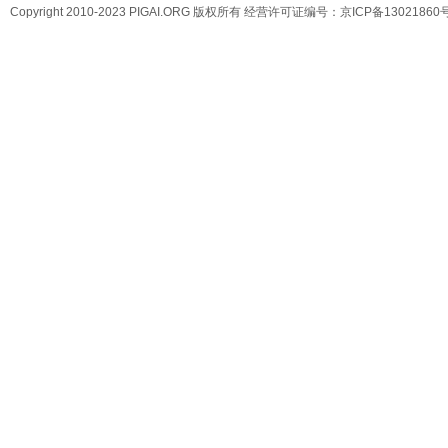
Copyright 2010-2023 PIGAI.ORG 版权所有 经营许可证编号：
京ICP备13021860