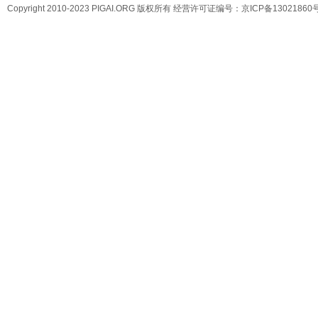
Copyright 2010-2023 PIGAI.ORG 版权所有 经营许可证编号：
京ICP备13021860